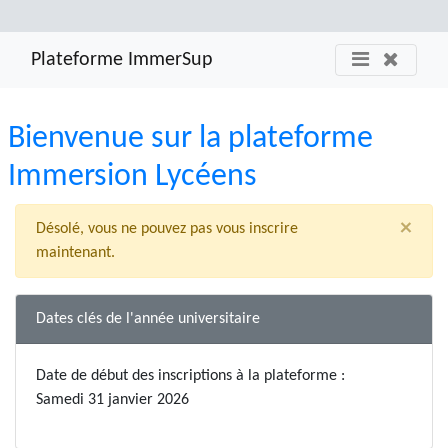
Plateforme ImmerSup
Bienvenue sur la plateforme
Immersion Lycéens
×
Désolé, vous ne pouvez pas vous inscrire
maintenant.
Dates clés de l'année universitaire
Date de début des inscriptions à la plateforme :
Samedi 31 janvier 2026