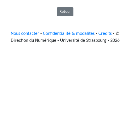
Retour
Nous contacter
-
Confidentialité & modalités
-
Crédits
- ©
Direction du Numérique - Université de Strasbourg - 2026