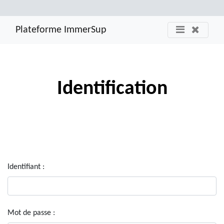
Plateforme ImmerSup
Identification
Identifiant :
Mot de passe :