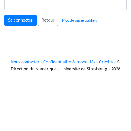
Retour
Mot de passe oublié ?
Nous contacter
-
Confidentialité & modalités
-
Crédits
- ©
Direction du Numérique - Université de Strasbourg - 2026